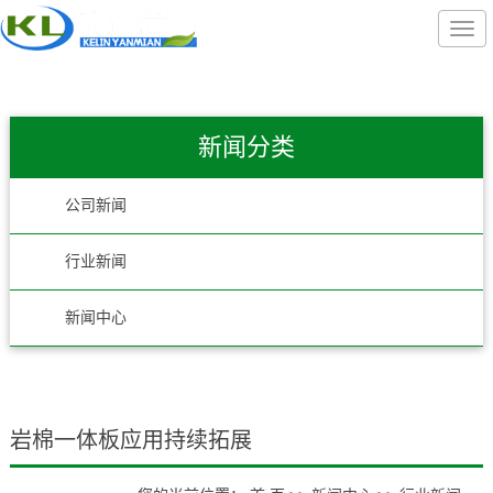
新闻分类
公司新闻
行业新闻
新闻中心
岩棉一体板应用持续拓展