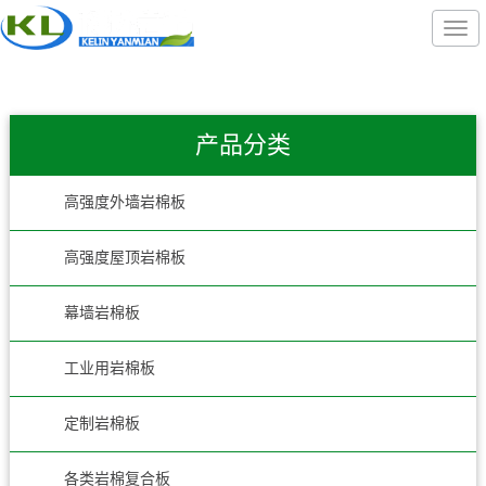
产品分类
高强度外墙岩棉板
高强度屋顶岩棉板
幕墙岩棉板
工业用岩棉板
定制岩棉板
各类岩棉复合板