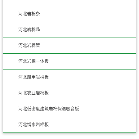
河北岩棉条
河北岩棉毡
河北岩棉管
河北岩棉一体板
河北船用岩棉板
河北农业岩棉板
河北低密度建筑岩棉保温吸音板
河北憎水岩棉板