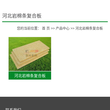
河北岩棉条复合板
您的当前位置：
首 页
>>
产品中心
>>
河北岩棉条复合板
河北岩棉条复合板