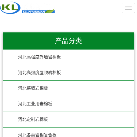
产品分类
河北高强度外墙岩棉板
河北高强度屋顶岩棉板
河北幕墙岩棉板
河北工业用岩棉板
河北定制岩棉板
河北各类岩棉复合板