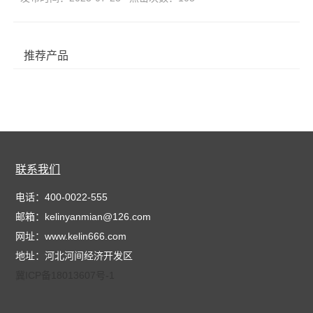
推荐产品
联系我们
电话：400-0022-555
邮箱：kelinyanmian@126.com
网址：www.kelin666.com
地址：河北河间经济开发区
冀ICP备18013607号-1